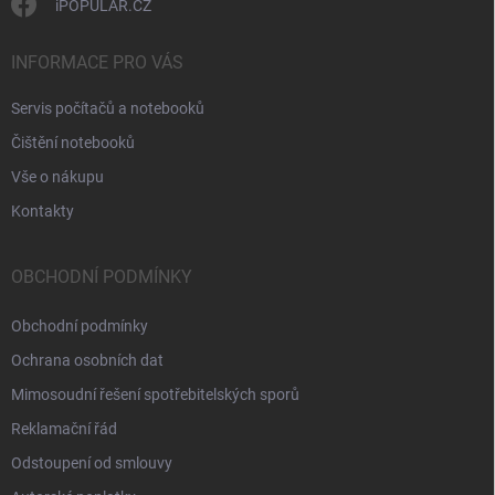
iPOPULAR.CZ
INFORMACE PRO VÁS
Servis počítačů a notebooků
Čištění notebooků
Vše o nákupu
Kontakty
OBCHODNÍ PODMÍNKY
Obchodní podmínky
Ochrana osobních dat
Mimosoudní řešení spotřebitelských sporů
Reklamační řád
Odstoupení od smlouvy