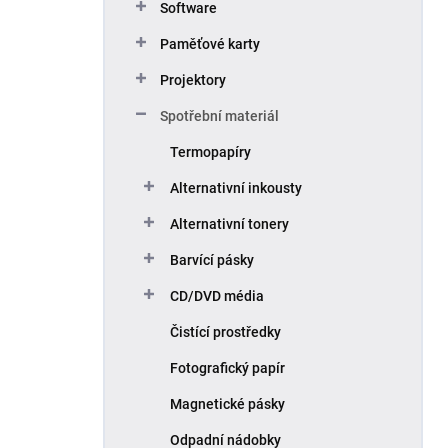
Software
Paměťové karty
Projektory
Spotřební materiál
Termopapíry
Alternativní inkousty
Alternativní tonery
Barvící pásky
CD/DVD média
Čistící prostředky
Fotografický papír
Magnetické pásky
Odpadní nádobky