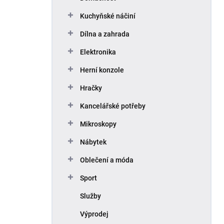
Kuchyňské náčiní
Dílna a zahrada
Elektronika
Herní konzole
Hračky
Kancelářské potřeby
Mikroskopy
Nábytek
Oblečení a móda
Sport
Služby
Výprodej