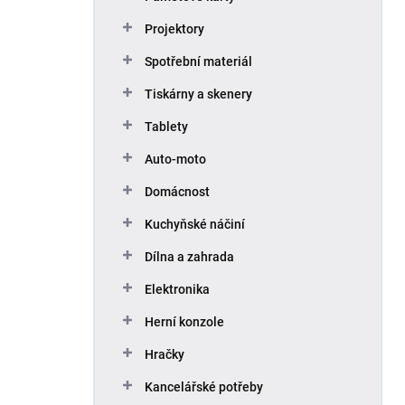
Projektory
Spotřební materiál
Tiskárny a skenery
Tablety
Auto-moto
Domácnost
Kuchyňské náčiní
Dílna a zahrada
Elektronika
Herní konzole
Hračky
Kancelářské potřeby