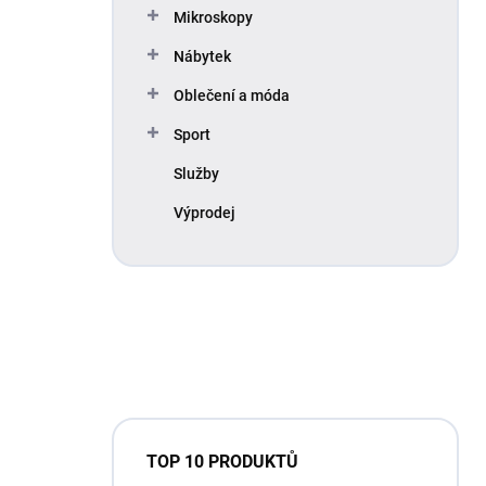
Mikroskopy
Nábytek
Oblečení a móda
Sport
Služby
Výprodej
TOP 10 PRODUKTŮ