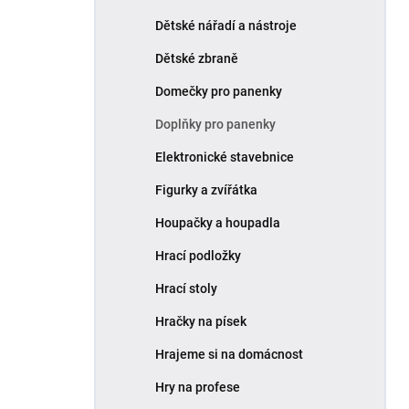
Dětské nářadí a nástroje
Dětské zbraně
Domečky pro panenky
Doplňky pro panenky
Elektronické stavebnice
Figurky a zvířátka
Houpačky a houpadla
Hrací podložky
Hrací stoly
Hračky na písek
Hrajeme si na domácnost
Hry na profese