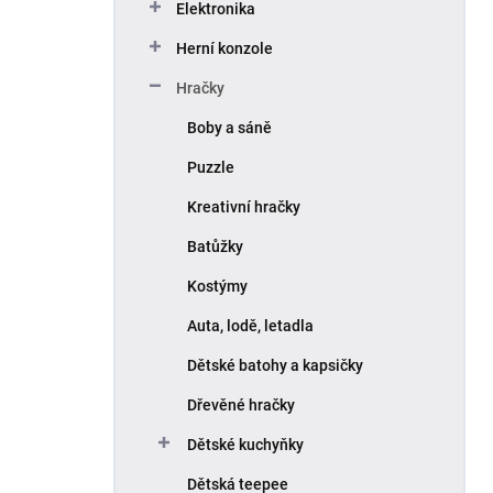
Elektronika
Herní konzole
Hračky
Boby a sáně
Puzzle
Kreativní hračky
Batůžky
Kostýmy
Auta, lodě, letadla
Dětské batohy a kapsičky
Dřevěné hračky
Dětské kuchyňky
Dětská teepee