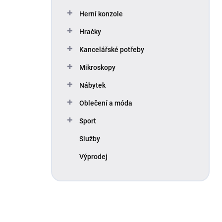
Herní konzole
Hračky
Kancelářské potřeby
Mikroskopy
Nábytek
Oblečení a móda
Sport
Služby
Výprodej