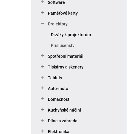
Software
Paměťové karty
Projektory
Držáky k projektorům
Příslušenství
Spotřební materiál
Tiskárny a skenery
Tablety
Auto-moto
Domácnost
Kuchyňské náčiní
Dílna a zahrada
Elektronika