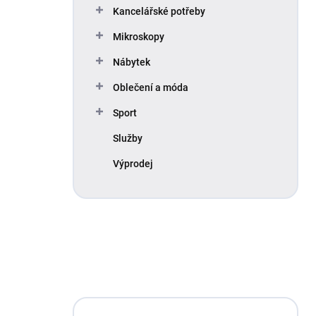
Kancelářské potřeby
Mikroskopy
Nábytek
Oblečení a móda
Sport
Služby
Výprodej