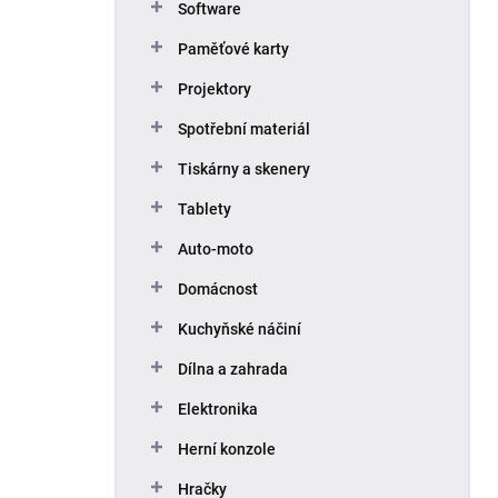
Software
Paměťové karty
Projektory
Spotřební materiál
Tiskárny a skenery
Tablety
Auto-moto
Domácnost
Kuchyňské náčiní
Dílna a zahrada
Elektronika
Herní konzole
Hračky