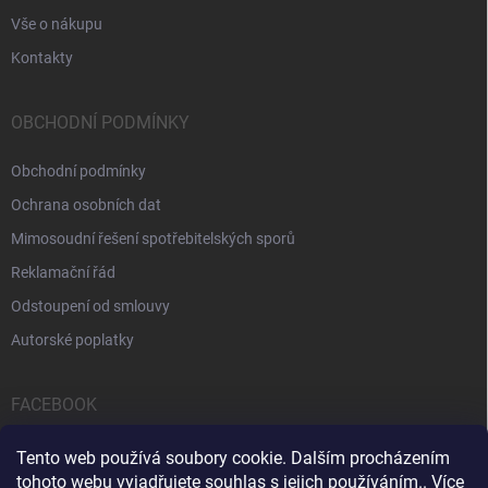
Vše o nákupu
Kontakty
OBCHODNÍ PODMÍNKY
Obchodní podmínky
Ochrana osobních dat
Mimosoudní řešení spotřebitelských sporů
Reklamační řád
Odstoupení od smlouvy
Autorské poplatky
FACEBOOK
Tento web používá soubory cookie. Dalším procházením
tohoto webu vyjadřujete souhlas s jejich používáním.. Více