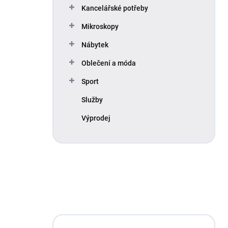
Kancelářské potřeby
Mikroskopy
Nábytek
Oblečení a móda
Sport
Služby
Výprodej