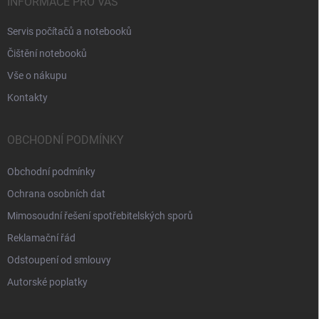
INFORMACE PRO VÁS
Servis počítačů a notebooků
Čištění notebooků
Vše o nákupu
Kontakty
OBCHODNÍ PODMÍNKY
Obchodní podmínky
Ochrana osobních dat
Mimosoudní řešení spotřebitelských sporů
Reklamační řád
Odstoupení od smlouvy
Autorské poplatky