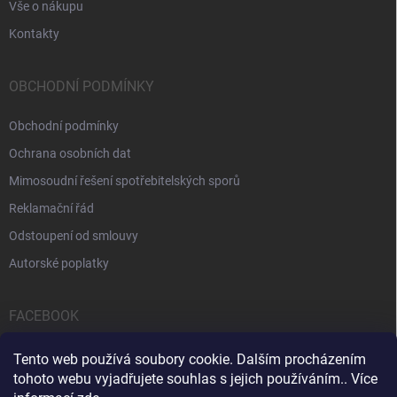
Vše o nákupu
Kontakty
OBCHODNÍ PODMÍNKY
Obchodní podmínky
Ochrana osobních dat
Mimosoudní řešení spotřebitelských sporů
Reklamační řád
Odstoupení od smlouvy
Autorské poplatky
FACEBOOK
Tento web používá soubory cookie. Dalším procházením
tohoto webu vyjadřujete souhlas s jejich používáním.. Více