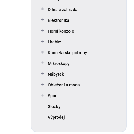
Dílna a zahrada
Elektronika
Herní konzole
Hračky
Kancelářské potřeby
Mikroskopy
Nábytek
Oblečení a móda
Sport
Služby
Výprodej