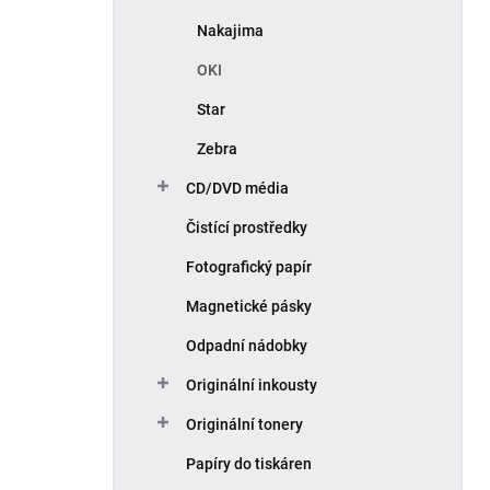
Nakajima
OKI
Star
Zebra
CD/DVD média
Čistící prostředky
Fotografický papír
Magnetické pásky
Odpadní nádobky
Originální inkousty
Originální tonery
Papíry do tiskáren