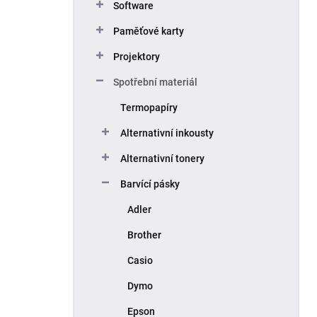
Software
Paměťové karty
Projektory
Spotřební materiál
Termopapíry
Alternativní inkousty
Alternativní tonery
Barvící pásky
Adler
Brother
Casio
Dymo
Epson