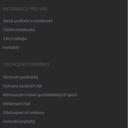
INFORMACE PRO VÁS
Servis počítačů a notebooků
Čištění notebooků
Vše o nákupu
Kontakty
OBCHODNÍ PODMÍNKY
Obchodní podmínky
Ochrana osobních dat
Mimosoudní řešení spotřebitelských sporů
Reklamační řád
Odstoupení od smlouvy
Autorské poplatky