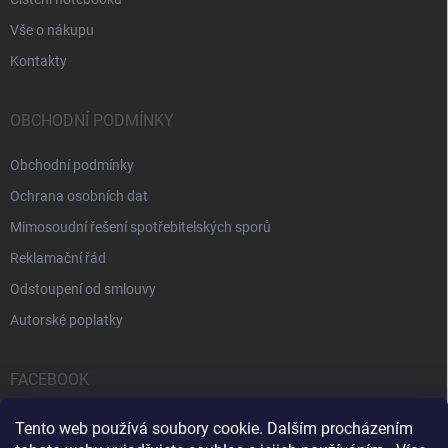
Vše o nákupu
Kontakty
OBCHODNÍ PODMÍNKY
Obchodní podmínky
Ochrana osobních dat
Mimosoudní řešení spotřebitelských sporů
Reklamační řád
Odstoupení od smlouvy
Autorské poplatky
FACEBOOK
Tento web používá soubory cookie. Dalším procházením