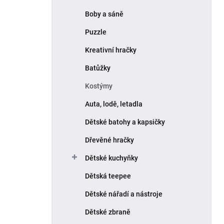
Boby a sáně
Puzzle
Kreativní hračky
Batůžky
Kostýmy
Auta, lodě, letadla
Dětské batohy a kapsičky
Dřevěné hračky
Dětské kuchyňky
Dětská teepee
Dětské nářadí a nástroje
Dětské zbraně