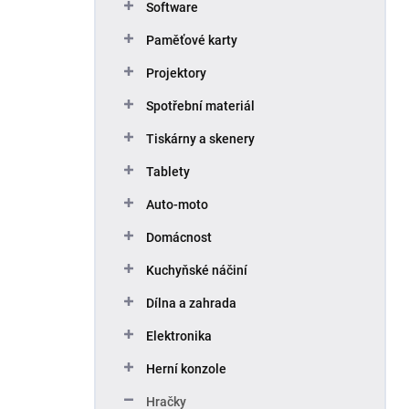
Software
Paměťové karty
Projektory
Spotřební materiál
Tiskárny a skenery
Tablety
Auto-moto
Domácnost
Kuchyňské náčiní
Dílna a zahrada
Elektronika
Herní konzole
Hračky