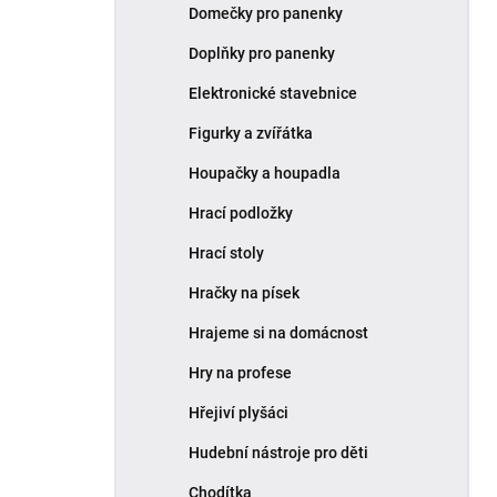
Domečky pro panenky
Doplňky pro panenky
Elektronické stavebnice
Figurky a zvířátka
Houpačky a houpadla
Hrací podložky
Hrací stoly
Hračky na písek
Hrajeme si na domácnost
Hry na profese
Hřejiví plyšáci
Hudební nástroje pro děti
Chodítka