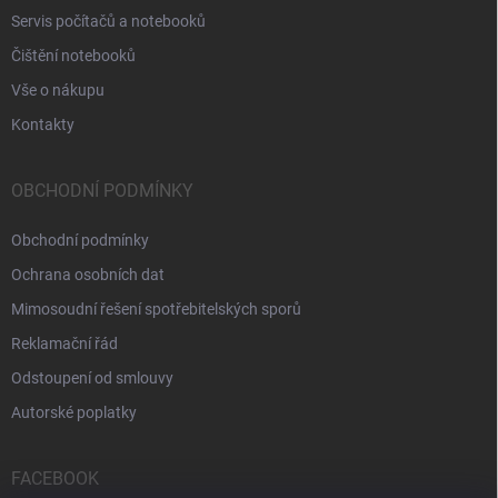
Servis počítačů a notebooků
Čištění notebooků
Vše o nákupu
Kontakty
OBCHODNÍ PODMÍNKY
Obchodní podmínky
Ochrana osobních dat
Mimosoudní řešení spotřebitelských sporů
Reklamační řád
Odstoupení od smlouvy
Autorské poplatky
FACEBOOK