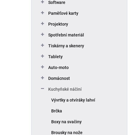
Software
Paměťové karty
Projektory
Spotřební materiál
Tiskárny a skenery
Tablety
Auto-moto
Domácnost
Kuchyňské náčiní
Vývrtky a otvíráky lahví
Brčka
Boxy na svačiny
Brousky na nože