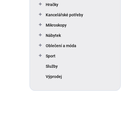
Hračky
Kancelářské potřeby
Mikroskopy
Nábytek
Oblečení a móda
Sport
Služby
Výprodej