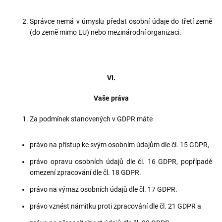
Správce nemá v úmyslu předat osobní údaje do třetí země
(do země mimo EU) nebo mezinárodní organizaci.
VI.
Vaše práva
Za podmínek stanovených v GDPR máte
právo na přístup ke svým osobním údajům dle čl. 15 GDPR,
právo opravu osobních údajů dle čl. 16 GDPR, popřípadě
omezení zpracování dle čl. 18 GDPR.
právo na výmaz osobních údajů dle čl. 17 GDPR.
právo vznést námitku proti zpracování dle čl. 21 GDPR a