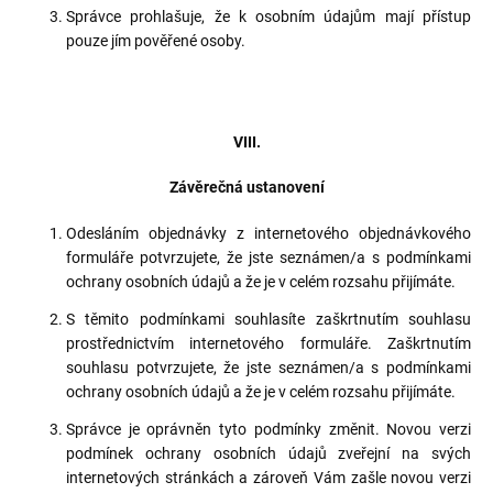
Správce prohlašuje, že k osobním údajům mají přístup
pouze jím pověřené osoby.
VIII.
Závěrečná ustanovení
Odesláním objednávky z internetového objednávkového
formuláře potvrzujete, že jste seznámen/a s podmínkami
ochrany osobních údajů a že je v celém rozsahu přijímáte.
S těmito podmínkami souhlasíte zaškrtnutím souhlasu
prostřednictvím internetového formuláře. Zaškrtnutím
souhlasu potvrzujete, že jste seznámen/a s podmínkami
ochrany osobních údajů a že je v celém rozsahu přijímáte.
Správce je oprávněn tyto podmínky změnit. Novou verzi
podmínek ochrany osobních údajů zveřejní na svých
internetových stránkách a zároveň Vám zašle novou verzi