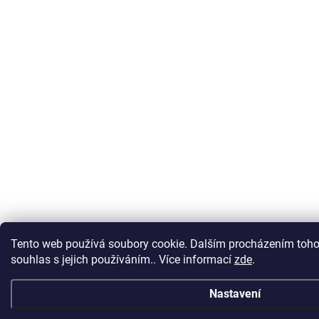
Tento web používá soubory cookie. Dalším procházením toho
souhlas s jejich používáním.. Více informací
zde
.
Nastavení