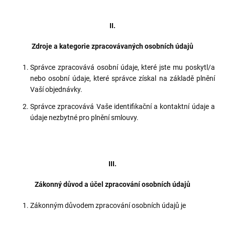
II.
Zdroje a kategorie zpracovávaných osobních údajů
Správce zpracovává osobní údaje, které jste mu poskytl/a
nebo osobní údaje, které správce získal na základě plnění
Vaší objednávky.
Správce zpracovává Vaše identifikační a kontaktní údaje a
údaje nezbytné pro plnění smlouvy.
III.
Zákonný důvod a účel zpracování osobních údajů
Zákonným důvodem zpracování osobních údajů je