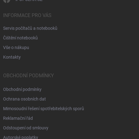
INFORMACE PRO VÁS
Servis počítačů a notebooků
Čištění notebooků
Vše o nákupu
Kontakty
OBCHODNÍ PODMÍNKY
Obchodní podmínky
Ochrana osobních dat
Mimosoudní řešení spotřebitelských sporů
Reklamační řád
Odstoupení od smlouvy
Autorské poplatky