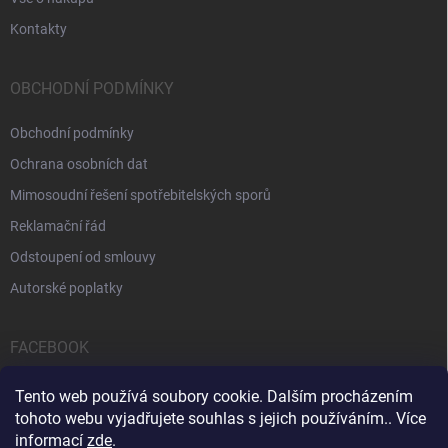
Kontakty
OBCHODNÍ PODMÍNKY
Obchodní podmínky
Ochrana osobních dat
Mimosoudní řešení spotřebitelských sporů
Reklamační řád
Odstoupení od smlouvy
Autorské poplatky
FACEBOOK
Tento web používá soubory cookie. Dalším procházením
tohoto webu vyjadřujete souhlas s jejich používáním.. Více
informací
zde
.