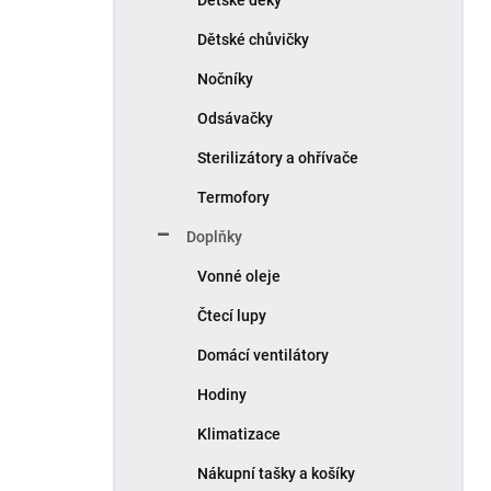
Dětské chůvičky
Nočníky
Odsávačky
Sterilizátory a ohřívače
Termofory
Doplňky
Vonné oleje
Čtecí lupy
Domácí ventilátory
Hodiny
Klimatizace
Nákupní tašky a košíky