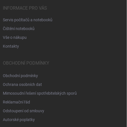
INFORMACE PRO VÁS
Servis počítačů a notebooků
Čištění notebooků
Vše o nákupu
Kontakty
OBCHODNÍ PODMÍNKY
Obchodní podmínky
Ochrana osobních dat
Mimosoudní řešení spotřebitelských sporů
Reklamační řád
Odstoupení od smlouvy
Autorské poplatky