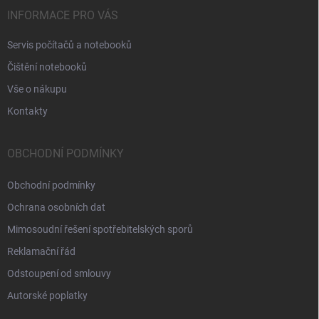
INFORMACE PRO VÁS
Servis počítačů a notebooků
Čištění notebooků
Vše o nákupu
Kontakty
OBCHODNÍ PODMÍNKY
Obchodní podmínky
Ochrana osobních dat
Mimosoudní řešení spotřebitelských sporů
Reklamační řád
Odstoupení od smlouvy
Autorské poplatky