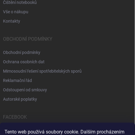
Čištění notebooků
Vše o nákupu
Kontakty
OBCHODNÍ PODMÍNKY
Obchodní podmínky
Ochrana osobních dat
Mimosoudní řešení spotřebitelských sporů
Reklamační řád
Odstoupení od smlouvy
Autorské poplatky
FACEBOOK
Tento web používá soubory cookie. Dalším procházením