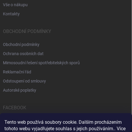
Vše o nákupu
Kontakty
OBCHODNÍ PODMÍNKY
Obchodní podmínky
Ochrana osobních dat
Mimosoudní řešení spotřebitelských sporů
Reklamační řád
Odstoupení od smlouvy
Autorské poplatky
FACEBOOK
Tento web používá soubory cookie. Dalším procházením
tohoto webu vyjadřujete souhlas s jejich používáním.. Více