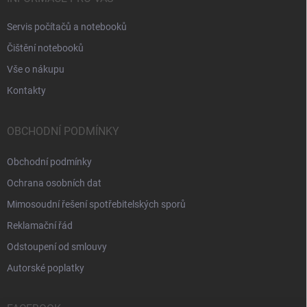
Servis počítačů a notebooků
Čištění notebooků
Vše o nákupu
Kontakty
OBCHODNÍ PODMÍNKY
Obchodní podmínky
Ochrana osobních dat
Mimosoudní řešení spotřebitelských sporů
Reklamační řád
Odstoupení od smlouvy
Autorské poplatky