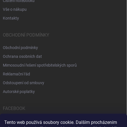
Čištění notebooků
Vše o nákupu
Kontakty
OBCHODNÍ PODMÍNKY
Obchodní podmínky
Ochrana osobních dat
Mimosoudní řešení spotřebitelských sporů
Reklamační řád
Odstoupení od smlouvy
Autorské poplatky
FACEBOOK
Tento web používá soubory cookie. Dalším procházením