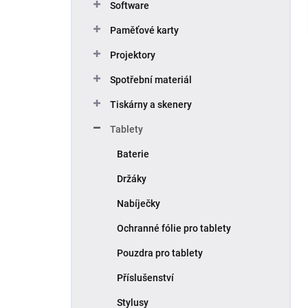
Software
Paměťové karty
Projektory
Spotřební materiál
Tiskárny a skenery
Tablety
Baterie
Držáky
Nabíječky
Ochranné fólie pro tablety
Pouzdra pro tablety
Příslušenství
Stylusy