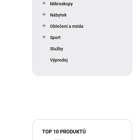
Mikroskopy
Nábytek
Oblečení a móda
Sport
Služby
Výprodej
TOP 10 PRODUKTŮ