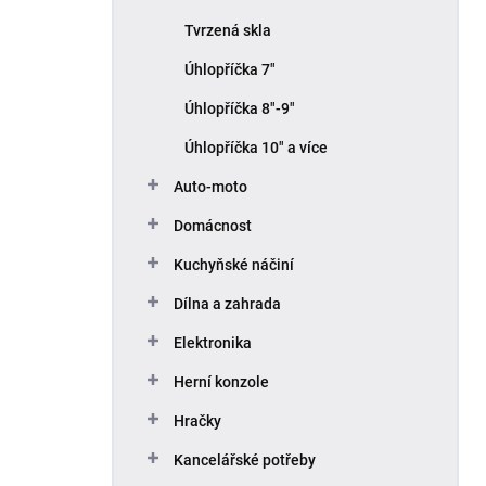
Tvrzená skla
Úhlopříčka 7"
Úhlopříčka 8"-9"
Úhlopříčka 10" a více
Auto-moto
Domácnost
Kuchyňské náčiní
Dílna a zahrada
Elektronika
Herní konzole
Hračky
Kancelářské potřeby