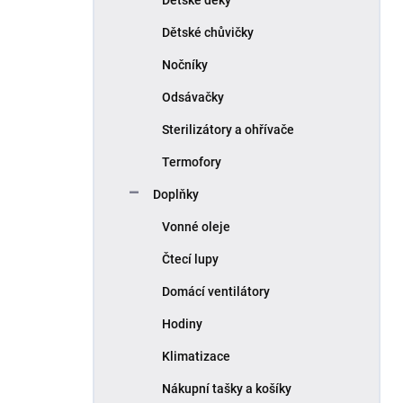
Dětské chůvičky
Nočníky
Odsávačky
Sterilizátory a ohřívače
Termofory
Doplňky
Vonné oleje
Čtecí lupy
Domácí ventilátory
Hodiny
Klimatizace
Nákupní tašky a košíky