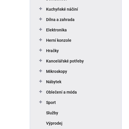
Kuchyňské náčiní
Dílna a zahrada
Elektronika
Herní konzole
Hračky
Kancelářské potřeby
Mikroskopy
Nábytek
Oblečení a móda
Sport
Služby
Výprodej