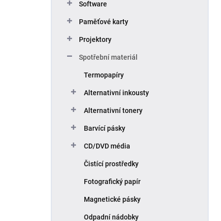
Software
Paměťové karty
Projektory
Spotřební materiál
Termopapíry
Alternativní inkousty
Alternativní tonery
Barvící pásky
CD/DVD média
Čistící prostředky
Fotografický papír
Magnetické pásky
Odpadní nádobky