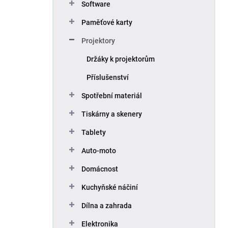
Software
Paměťové karty
Projektory
Držáky k projektorům
Příslušenství
Spotřební materiál
Tiskárny a skenery
Tablety
Auto-moto
Domácnost
Kuchyňské náčiní
Dílna a zahrada
Elektronika