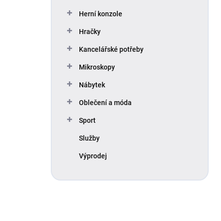
Herní konzole
Hračky
Kancelářské potřeby
Mikroskopy
Nábytek
Oblečení a móda
Sport
Služby
Výprodej