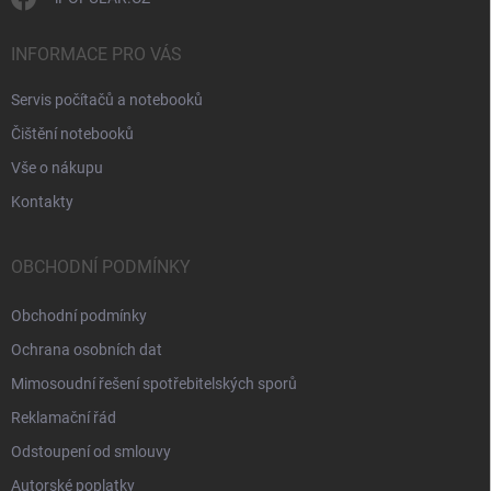
INFORMACE PRO VÁS
Servis počítačů a notebooků
Čištění notebooků
Vše o nákupu
Kontakty
OBCHODNÍ PODMÍNKY
Obchodní podmínky
Ochrana osobních dat
Mimosoudní řešení spotřebitelských sporů
Reklamační řád
Odstoupení od smlouvy
Autorské poplatky