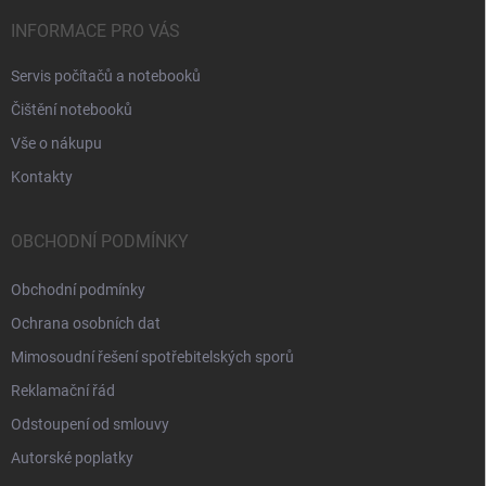
INFORMACE PRO VÁS
Servis počítačů a notebooků
Čištění notebooků
Vše o nákupu
Kontakty
OBCHODNÍ PODMÍNKY
Obchodní podmínky
Ochrana osobních dat
Mimosoudní řešení spotřebitelských sporů
Reklamační řád
Odstoupení od smlouvy
Autorské poplatky