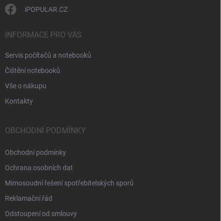
iPOPULAR.CZ
INFORMACE PRO VÁS
Servis počítačů a notebooků
Čištění notebooků
Vše o nákupu
Kontakty
OBCHODNÍ PODMÍNKY
Obchodní podmínky
Ochrana osobních dat
Mimosoudní řešení spotřebitelských sporů
Reklamační řád
Odstoupení od smlouvy