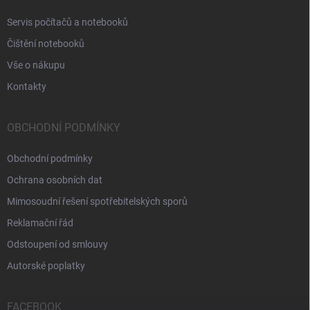
Servis počítačů a notebooků
Čištění notebooků
Vše o nákupu
Kontakty
OBCHODNÍ PODMÍNKY
Obchodní podmínky
Ochrana osobních dat
Mimosoudní řešení spotřebitelských sporů
Reklamační řád
Odstoupení od smlouvy
Autorské poplatky
FACEBOOK