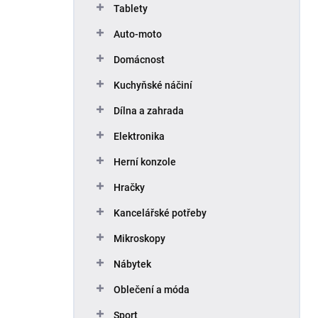
Tablety
Auto-moto
Domácnost
Kuchyňské náčiní
Dílna a zahrada
Elektronika
Herní konzole
Hračky
Kancelářské potřeby
Mikroskopy
Nábytek
Oblečení a móda
Sport