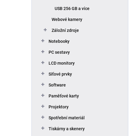
USB 256 GB a více
Webové kamery
Záložní zdroje
Notebooky
PC sestavy
LCD monitory
Síťové prvky
Software
Paměťové karty
Projektory
Spotřební materiál
Tiskárny a skenery