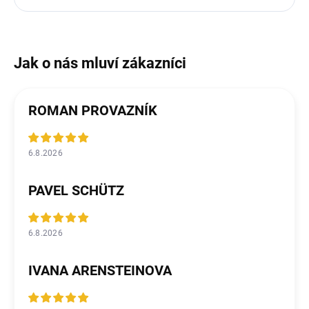
ROMAN PROVAZNÍK
6.8.2026
PAVEL SCHÜTZ
6.8.2026
IVANA ARENSTEINOVA