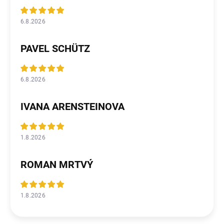
6.8.2026
PAVEL SCHÜTZ
6.8.2026
IVANA ARENSTEINOVA
1.8.2026
ROMAN MRTVÝ
1.8.2026