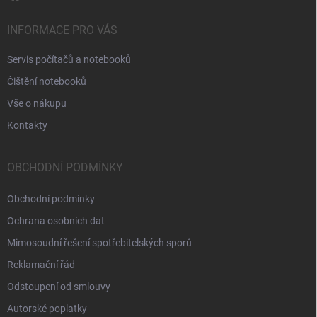
INFORMACE PRO VÁS
Servis počítačů a notebooků
Čištění notebooků
Vše o nákupu
Kontakty
OBCHODNÍ PODMÍNKY
Obchodní podmínky
Ochrana osobních dat
Mimosoudní řešení spotřebitelských sporů
Reklamační řád
Odstoupení od smlouvy
Autorské poplatky