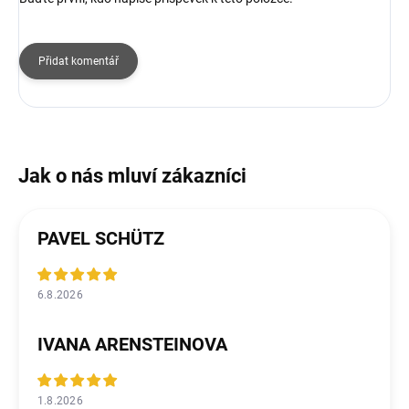
Přidat komentář
PAVEL SCHÜTZ
6.8.2026
IVANA ARENSTEINOVA
1.8.2026