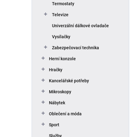
Termostaty
Televize
Univerzální dálkové ovladače
Vysílačky
Zabezpečovací technika
Herní konzole
Hračky
Kancelářské potřeby
Mikroskopy
Nábytek
Oblečení a móda
Sport
Služby