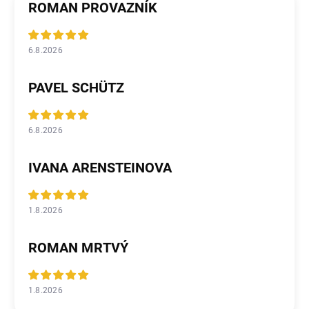
ROMAN PROVAZNÍK
6.8.2026
PAVEL SCHÜTZ
6.8.2026
IVANA ARENSTEINOVA
1.8.2026
ROMAN MRTVÝ
1.8.2026