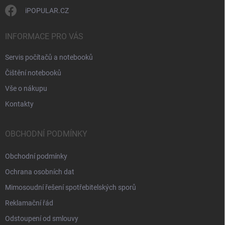
iPOPULAR.CZ
INFORMACE PRO VÁS
Servis počítačů a notebooků
Čištění notebooků
Vše o nákupu
Kontakty
OBCHODNÍ PODMÍNKY
Obchodní podmínky
Ochrana osobních dat
Mimosoudní řešení spotřebitelských sporů
Reklamační řád
Odstoupení od smlouvy