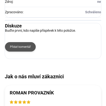
Zdroj
:
ne
Zpracováno
:
Schváleno
Diskuze
Buďte první, kdo napíše příspěvek k této položce.
Přidat komentář
ROMAN PROVAZNÍK