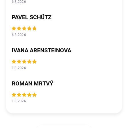
6.8.2026
PAVEL SCHÜTZ
6.8.2026
IVANA ARENSTEINOVA
1.8.2026
ROMAN MRTVÝ
1.8.2026