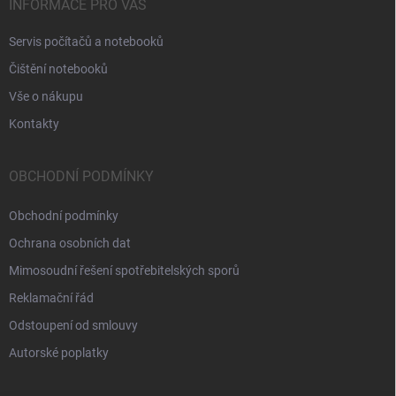
INFORMACE PRO VÁS
Servis počítačů a notebooků
Čištění notebooků
Vše o nákupu
Kontakty
OBCHODNÍ PODMÍNKY
Obchodní podmínky
Ochrana osobních dat
Mimosoudní řešení spotřebitelských sporů
Reklamační řád
Odstoupení od smlouvy
Autorské poplatky