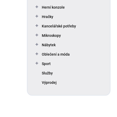
Herní konzole
Hračky
Kancelářské potřeby
Mikroskopy
Nábytek
Oblečení a móda
Sport
Služby
Výprodej