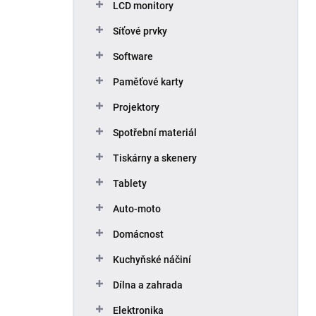
LCD monitory
Síťové prvky
Software
Paměťové karty
Projektory
Spotřební materiál
Tiskárny a skenery
Tablety
Auto-moto
Domácnost
Kuchyňské náčiní
Dílna a zahrada
Elektronika