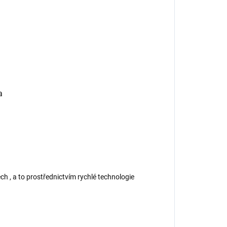
a
ch , a to prostřednictvím rychlé technologie