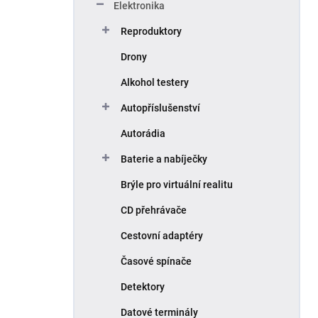
Elektronika
Reproduktory
Drony
Alkohol testery
Autopříslušenství
Autorádia
Baterie a nabíječky
Brýle pro virtuální realitu
CD přehrávače
Cestovní adaptéry
Časové spínače
Detektory
Datové terminály