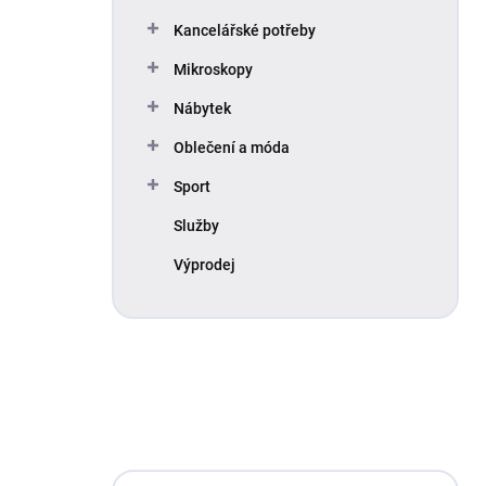
Kancelářské potřeby
Mikroskopy
Nábytek
Oblečení a móda
Sport
Služby
Výprodej