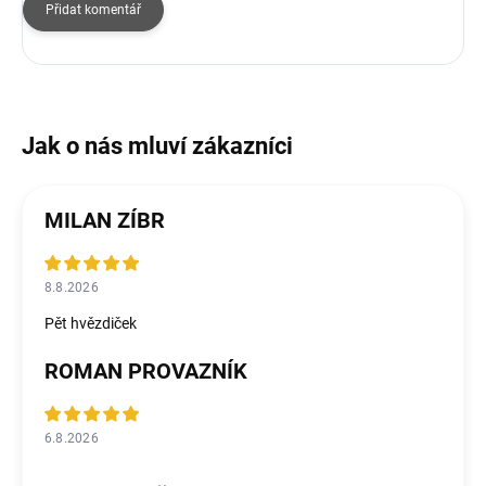
Přidat komentář
MILAN ZÍBR
8.8.2026
Pět hvězdiček
ROMAN PROVAZNÍK
6.8.2026