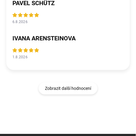
PAVEL SCHÜTZ
6.8.2026
IVANA ARENSTEINOVA
1.8.2026
Zobrazit další hodnocení