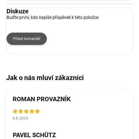
Diskuze
Buďte první, kdo napíše příspěvek k této položce.
Přidat komentář
ROMAN PROVAZNÍK
6.8.2026
PAVEL SCHÜTZ