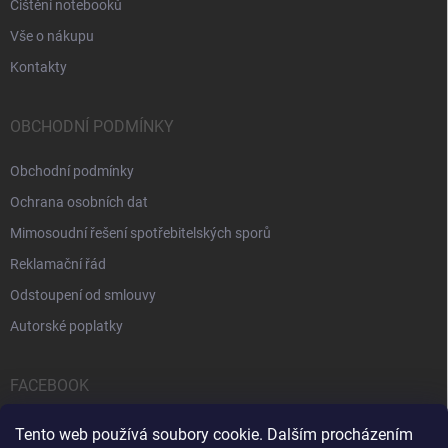
Čištění notebooků
Vše o nákupu
Kontakty
OBCHODNÍ PODMÍNKY
Obchodní podmínky
Ochrana osobních dat
Mimosoudní řešení spotřebitelských sporů
Reklamační řád
Odstoupení od smlouvy
Autorské poplatky
FACEBOOK
Tento web používá soubory cookie. Dalším procházením