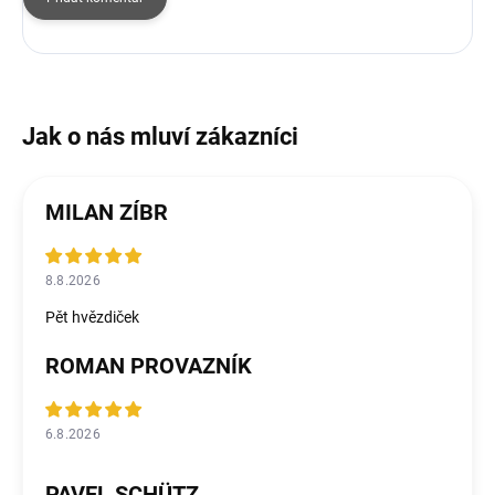
MILAN ZÍBR
8.8.2026
Pět hvězdiček
ROMAN PROVAZNÍK
6.8.2026
PAVEL SCHÜTZ