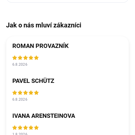
ROMAN PROVAZNÍK
6.8.2026
PAVEL SCHÜTZ
6.8.2026
IVANA ARENSTEINOVA
1.8.2026