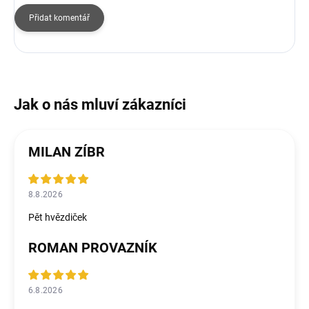
Přidat komentář
MILAN ZÍBR
8.8.2026
Pět hvězdiček
ROMAN PROVAZNÍK
6.8.2026