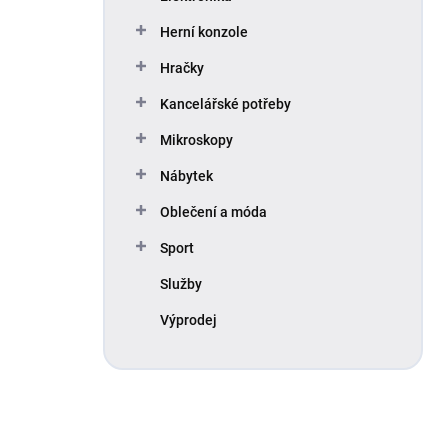
Herní konzole
Hračky
Kancelářské potřeby
Mikroskopy
Nábytek
Oblečení a móda
Sport
Služby
Výprodej