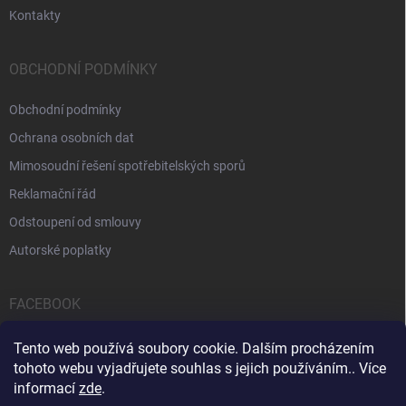
Kontakty
OBCHODNÍ PODMÍNKY
Obchodní podmínky
Ochrana osobních dat
Mimosoudní řešení spotřebitelských sporů
Reklamační řád
Odstoupení od smlouvy
Autorské poplatky
FACEBOOK
Tento web používá soubory cookie. Dalším procházením
tohoto webu vyjadřujete souhlas s jejich používáním.. Více
informací
zde
.