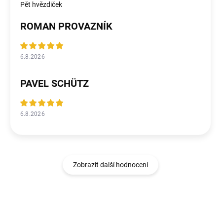
Pět hvězdiček
ROMAN PROVAZNÍK
6.8.2026
PAVEL SCHÜTZ
6.8.2026
Zobrazit další hodnocení